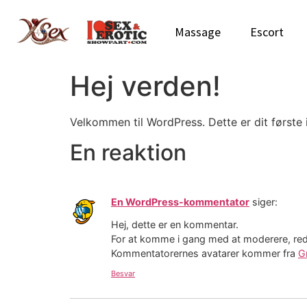
Massage
Escort
Hej verden!
Velkommen til WordPress. Dette er dit første 
En reaktion
En WordPress-kommentator
siger:
Hej, dette er en kommentar.
For at komme i gang med at moderere, re
Kommentatorernes avatarer kommer fra
G
Besvar